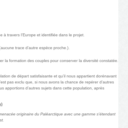
 à travers l’Europe et identifiée dans le projet.
 (aucune trace d’autre espèce proche.).
r la formation des couples pour conserver la diversité constatée.
tion de départ satisfaisante et qu’il nous appartient dorénavant
n’est pas exclu
que,
si nous avons la chance de repérer d’autres
us apportions d’autres sujets dans cette population,
après
s)
 menacée originaire du Paléarctique avec une gamme s'étendant
st.