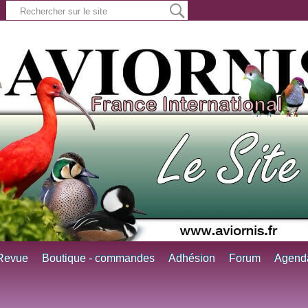
Revue
Boutique - commandes
Adhésion
Forum
Agend