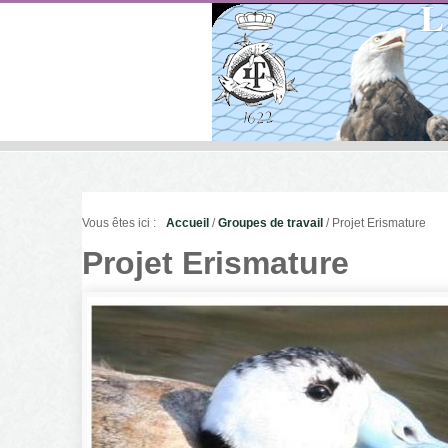
Vous êtes ici :
Accueil
/
Groupes de travail
/ Projet Erismature
Projet Erismature