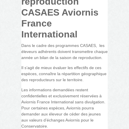
reproduction
CASAES Aviornis
France
International
Dans le cadre des programmes CASAES, les
éleveurs adhérents doivent transmettre chaque
année un bilan de la saison de reproduction.
Il s’agit de mieux évaluer les effectifs de ces
espèces, connaître la répartition géographique
des reproducteurs sur le territoire.
Les informations demandées restent
confidentielles et exclusivement réservées à
Aviornis France International sans divulgation.
Pour certaines espèces, Aviornis pourra
demander aux éleveur de céder des jeunes
aux valeurs d’échanges Aviornis pour le
Conservatoire.