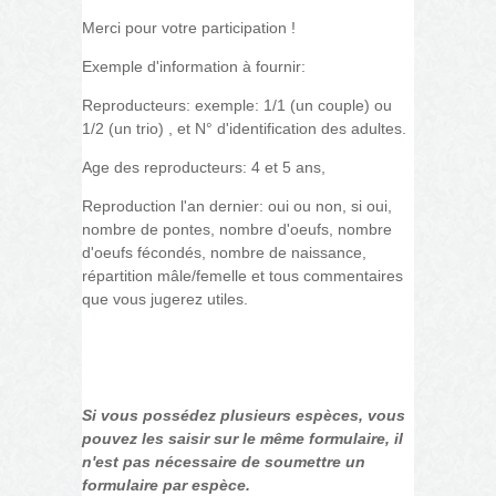
Merci pour votre participation !
Exemple d'information à fournir:
Reproducteurs: exemple: 1/1 (un couple) ou
1/2 (un trio) , et N° d'identification des adultes.
Age des reproducteurs: 4 et 5 ans,
Reproduction l'an dernier: oui ou non, si oui,
nombre de pontes, nombre d'oeufs, nombre
d'oeufs fécondés, nombre de naissance,
répartition mâle/femelle et tous commentaires
que vous jugerez utiles.
Si vous possédez plusieurs espèces, vous
pouvez les saisir sur le même formulaire, il
n'est pas nécessaire de soumettre un
formulaire par espèce.