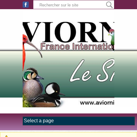
Aller au contenu principal