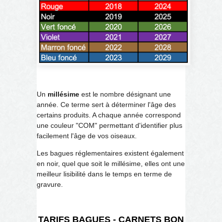
Un
millésime
est le nombre désignant une
année. Ce terme sert à déterminer l'âge des
certains produits. A chaque année correspond
une couleur "COM" permettant d'identifier plus
facilement l'âge de vos oiseaux.
Les bagues réglementaires existent également
en noir, quel que soit le millésime, elles ont une
meilleur lisibilité dans le temps en terme de
gravure.
TARIFS BAGUES - CARNETS BON