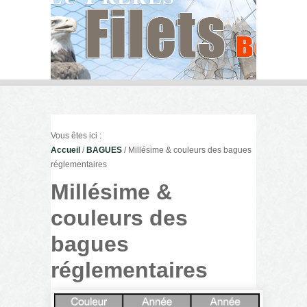
Vous êtes ici :
Accueil
/
BAGUES
/ Millésime & couleurs des bagues
réglementaires
Millésime &
couleurs des
bagues
réglementaires