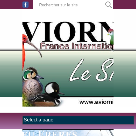
Aller au contenu principal