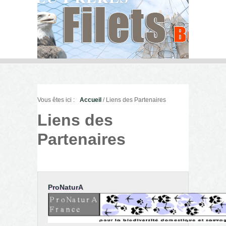
Vous êtes ici :
Accueil
/ Liens des Partenaires
Liens des
Partenaires
ProNaturA