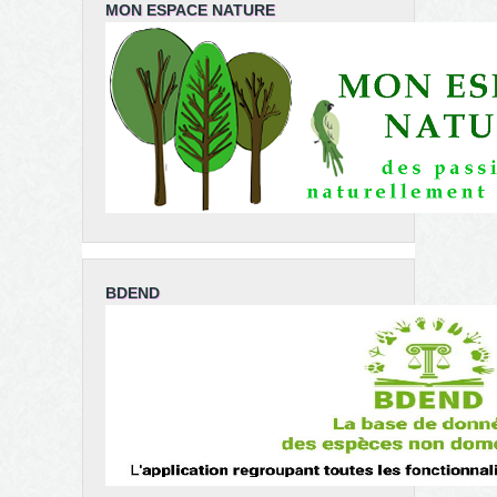
MON ESPACE NATURE
BDEND