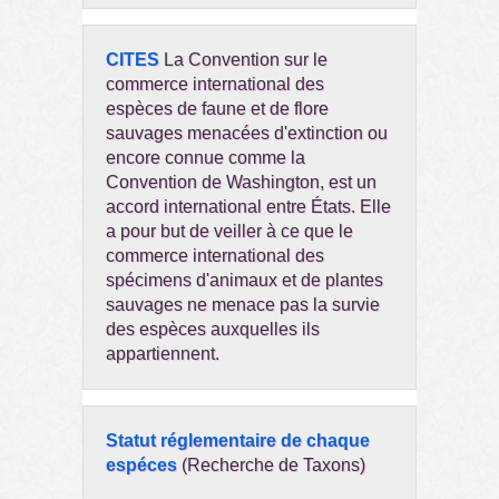
CITES
La Convention sur le
commerce international des
espèces de faune et de flore
sauvages menacées d'extinction ou
encore connue comme la
Convention de Washington, est un
accord international entre États. Elle
a pour but de veiller à ce que le
commerce international des
spécimens d'animaux et de plantes
sauvages ne menace pas la survie
des espèces auxquelles ils
appartiennent.
Statut réglementaire de chaque
espéces
(Recherche de Taxons)