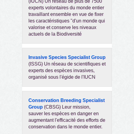
(IUCN) Un réseau de plus de 7500
experts volontaires du monde entier
travaillant ensemble en vue de fixer
les caractéristiques "d'un monde qui
valorise et conserve les niveaux
actuels de la Biodiversité
Invasive Species Specialist Group
(ISSG) Un réseau de scientifiques et
experts des espèces invasives,
organisé sous l'égide de l'IUCN
Conservation Breeding Specialist
Group
(CBSG) Leur mission,
sauver les espèces en danger en
augmentant l'efficacité des efforts de
conservation dans le monde entier.