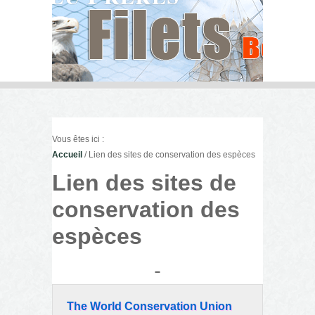
Vous êtes ici :
Accueil
/ Lien des sites de conservation des espèces
Lien des sites de
conservation des
espèces
The World Conservation Union