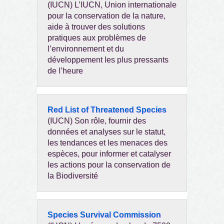
(IUCN) L’IUCN, Union internationale
pour la conservation de la nature,
aide à trouver des solutions
pratiques aux problèmes de
l’environnement et du
développement les plus pressants
de l’heure
Red List of Threatened Species
(IUCN) Son rôle, fournir des
données et analyses sur le statut,
les tendances et les menaces des
espèces, pour informer et catalyser
les actions pour la conservation de
la Biodiversité
Species Survival Commission