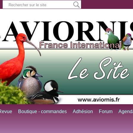
Revue
Boutique - commandes
Adhésion
Forum
Agend