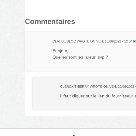
Commentaires
CLAUDE BLOC
WROTE ON
VEN, 10/06/2022 - 12:04
P
Bonjour,
Quelles sont les lareur, svp ?
CLERCX THIERRY
WROTE ON
VEN, 10/06/2022 -
Il faut cliquer sur le lien du fournisseu