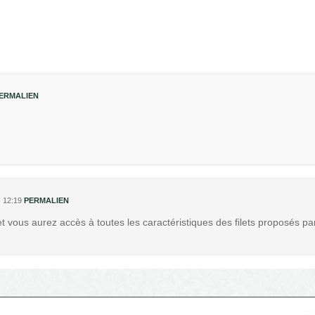
ERMALIEN
 12:19
PERMALIEN
r et vous aurez accès à toutes les caractéristiques des filets proposés pa