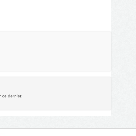
r ce dernier.