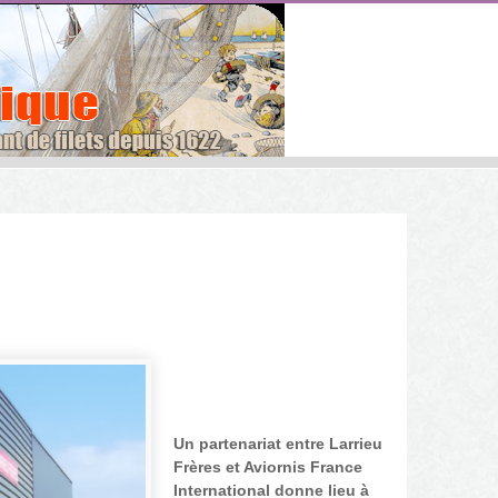
Un partenariat entre Larrieu
Frères et Aviornis France
International donne lieu à