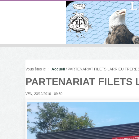
Vous êtes ici :
Accueil
/ PARTENARIAT FILETS LARRIEU FRERE
PARTENARIAT FILETS 
VEN, 23/12/2016 - 09:50