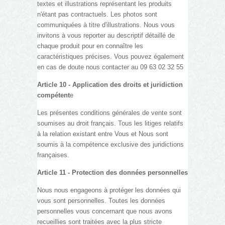
textes et illustrations représentant les produits
n'étant pas contractuels. Les photos sont
communiquées à titre d'illustrations. Nous vous
invitons à vous reporter au descriptif détaillé de
chaque produit pour en connaître les
caractéristiques précises. Vous pouvez également
en cas de doute nous contacter au 09 63 02 32 55
Article 10 - Application des droits et juridiction
compétent
e
Les présentes conditions générales de vente sont
soumises au droit français. Tous les litiges relatifs
à la relation existant entre Vous et Nous sont
soumis à la compétence exclusive des juridictions
françaises.
Article 11 - Protection des données personnelles
Nous nous engageons à protéger les données qui
vous sont personnelles. Toutes les données
personnelles vous concernant que nous avons
recueillies sont traitées avec la plus stricte