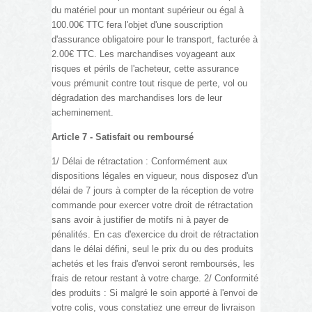
du matériel pour un montant supérieur ou égal à
100.00€ TTC fera l'objet d'une souscription
d'assurance obligatoire pour le transport, facturée à
2.00€ TTC. Les marchandises voyageant aux
risques et périls de l'acheteur, cette assurance
vous prémunit contre tout risque de perte, vol ou
dégradation des marchandises lors de leur
acheminement.
Article 7 - Satisfait ou remboursé
1/ Délai de rétractation : Conformément aux
dispositions légales en vigueur, nous disposez d'un
délai de 7 jours à compter de la réception de votre
commande pour exercer votre droit de rétractation
sans avoir à justifier de motifs ni à payer de
pénalités. En cas d'exercice du droit de rétractation
dans le délai défini, seul le prix du ou des produits
achetés et les frais d'envoi seront remboursés, les
frais de retour restant à votre charge. 2/ Conformité
des produits : Si malgré le soin apporté à l'envoi de
votre colis, vous constatiez une erreur de livraison