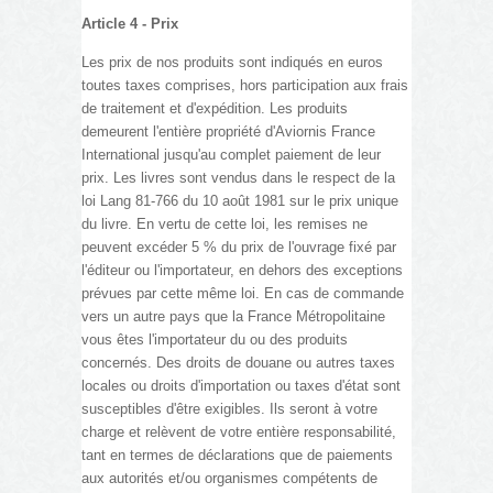
Article 4 - Prix
Les prix de nos produits sont indiqués en euros
toutes taxes comprises, hors participation aux frais
de traitement et d'expédition. Les produits
demeurent l'entière propriété d'Aviornis France
International jusqu'au complet paiement de leur
prix. Les livres sont vendus dans le respect de la
loi Lang 81-766 du 10 août 1981 sur le prix unique
du livre. En vertu de cette loi, les remises ne
peuvent excéder 5 % du prix de l'ouvrage fixé par
l'éditeur ou l'importateur, en dehors des exceptions
prévues par cette même loi. En cas de commande
vers un autre pays que la France Métropolitaine
vous êtes l'importateur du ou des produits
concernés. Des droits de douane ou autres taxes
locales ou droits d'importation ou taxes d'état sont
susceptibles d'être exigibles. Ils seront à votre
charge et relèvent de votre entière responsabilité,
tant en termes de déclarations que de paiements
aux autorités et/ou organismes compétents de