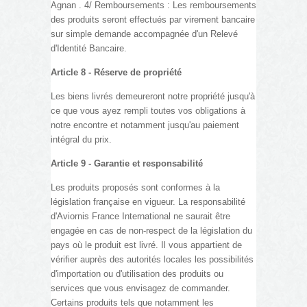
Agnan . 4/ Remboursements : Les remboursements
des produits seront effectués par virement bancaire
sur simple demande accompagnée d'un Relevé
d'Identité Bancaire.
Article 8 - Réserve de propriété
Les biens livrés demeureront notre propriété jusqu'à
ce que vous ayez rempli toutes vos obligations à
notre encontre et notamment jusqu'au paiement
intégral du prix.
Article 9 - Garantie et responsabilité
Les produits proposés sont conformes à la
législation française en vigueur. La responsabilité
d'Aviornis France International ne saurait être
engagée en cas de non-respect de la législation du
pays où le produit est livré. Il vous appartient de
vérifier auprès des autorités locales les possibilités
d'importation ou d'utilisation des produits ou
services que vous envisagez de commander.
Certains produits tels que notamment les