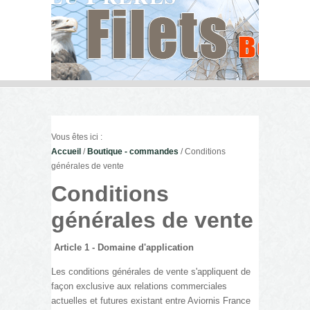
Vous êtes ici :
Accueil
/
Boutique - commandes
/ Conditions
générales de vente
Conditions
générales de vente
Article 1 - Domaine d'application
Les conditions générales de vente s'appliquent de
façon exclusive aux relations commerciales
actuelles et futures existant entre Aviornis France