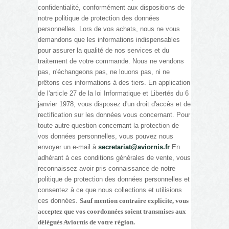
confidentialité, conformément aux dispositions de
notre politique de protection des données
personnelles. Lors de vos achats, nous ne vous
demandons que les informations indispensables
pour assurer la qualité de nos services et du
traitement de votre commande. Nous ne vendons
pas, n'échangeons pas, ne louons pas, ni ne
prêtons ces informations à des tiers. En application
de l'article 27 de la loi Informatique et Libertés du 6
janvier 1978, vous disposez d'un droit d'accès et de
rectification sur les données vous concernant. Pour
toute autre question concernant la protection de
vos données personnelles, vous pouvez nous
envoyer un e-mail à
secretariat@aviornis.fr
En
adhérant à ces conditions générales de vente, vous
reconnaissez avoir pris connaissance de notre
politique de protection des données personnelles et
consentez à ce que nous collections et utilisions
ces données.
Sauf mention contraire explicite, vous
acceptez que vos coordonnées soient transmises aux
délégués Aviornis de votre région.