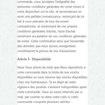
commande, vous acceptez l'intégralité des
présentes conditions générales de vente mises à
votre disposition sur le site, et reconnaissez en
avoir une parfaite connaissance, renonçant de ce
fait à vous prévaloir de tout document
contradictoire, et notamment de vos propres
conditions générales d'achat, l'acte d'achat
entraînant acceptation de ces conditions générales
de vente. Cette confirmation ainsi que l'ensemble
des données que nous aurons enregistrées
constitueront la preuve de nos transactions.
Article 3 - Disponibilité
Nous Vous prions de noter que Nous répondrons à
votre commande dans la limite de nos stocks
disponibles ou sous réserve des stocks disponibles
chez nos fournisseurs. Si en dépit de notre
vigilance des produits s'avèrent indisponibles après
votre commande, Vous en serez informés par e-
mail, par courrier ou dans votre colis si votre
commande comporte plusieurs articles.