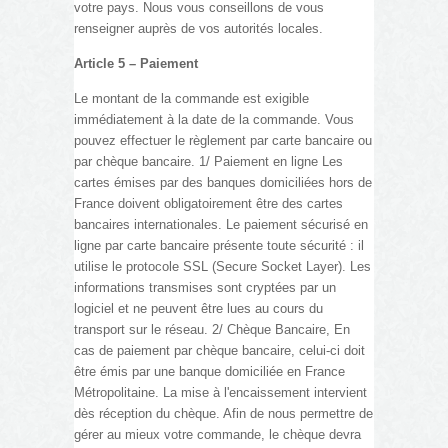
votre pays. Nous vous conseillons de vous
renseigner auprès de vos autorités locales.
Article 5 – Paiement
Le montant de la commande est exigible
immédiatement à la date de la commande. Vous
pouvez effectuer le règlement par carte bancaire ou
par chèque bancaire. 1/ Paiement en ligne Les
cartes émises par des banques domiciliées hors de
France doivent obligatoirement être des cartes
bancaires internationales. Le paiement sécurisé en
ligne par carte bancaire présente toute sécurité : il
utilise le protocole SSL (Secure Socket Layer). Les
informations transmises sont cryptées par un
logiciel et ne peuvent être lues au cours du
transport sur le réseau. 2/ Chèque Bancaire, En
cas de paiement par chèque bancaire, celui-ci doit
être émis par une banque domiciliée en France
Métropolitaine. La mise à l'encaissement intervient
dès réception du chèque. Afin de nous permettre de
gérer au mieux votre commande, le chèque devra