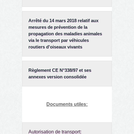
Arrêté du
14 mars 2018
relatif aux
mesures de prévention de la
propagation des maladies animales
via le transport par véhicules
routiers d'oiseaux vivants
Règlement CE N°338/97 et ses
annexes version consolidée
Documents utiles:
Autorisation de transport: