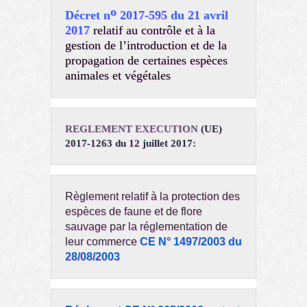
o
Décret n
2017-595 du 21 avril
2017
relatif au contrôle et à la
gestion de l’introduction et de la
propagation de certaines espèces
animales et végétales
REGLEMENT EXECUTION
(UE)
2017-1263 du 12 juillet 2017:
Règlement relatif à la protection des
espèces de faune et de flore
sauvage par la réglementation de
leur commerce
CE N° 1497/2003 du
28/08/2003