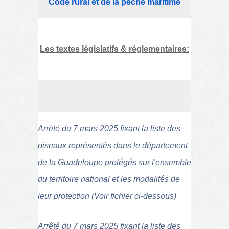
Code rural et de la pêche maritime
Les textes législatifs & réglementaires:
Arrêté du 7 mars 2025 fixant la liste des
oiseaux représentés dans le département
de la Guadeloupe protégés sur l'ensemble
du territoire national et les modalités de
leur protection (Voir fichier ci-dessous)
Arrêté du 7 mars 2025 fixant la liste des