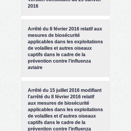
2016
Arrêté du 8 février 2016 relatif aux
mesures de biosécurité
applicables dans les exploitations
de volailles et autres oiseaux
captifs dans le cadre de la
prévention contre l'influenza
aviaire
Arrêté du 15 juillet 2016 modifiant
l'arrêté du 8 février 2016 relatif
aux mesures de biosécurité
applicables dans les exploitations
de volailles et d'autres oiseaux
captifs dans le cadre de la
prévention contre l'influenza