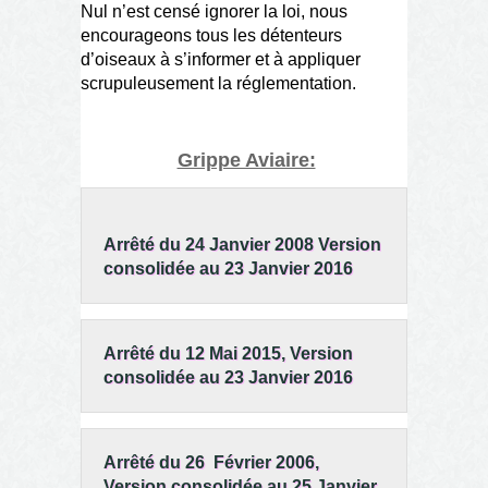
Nul n’est censé ignorer la loi, nous
encourageons tous les détenteurs
d’oiseaux à s’informer et à appliquer
scrupuleusement la réglementation.
Grippe Aviaire:
Arrêté du 24 Janvier 2008 Version
consolidée au 23 Janvier 2016
Arrêté du 12 Mai 2015, Version
consolidée au 23 Janvier 2016
Arrêté du 26 Février 2006,
Version consolidée au 25 Janvier