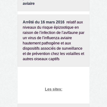
aviaire
Arrêté du 16 mars 2016
relatif aux
niveaux du risque épizootique en
raison de l'infection de l'avifaune par
un virus de l'influenza aviaire
hautement pathogène et aux
dispositifs associés de surveillance
et de prévention chez les volailles et
autres oiseaux captifs
Les sites: