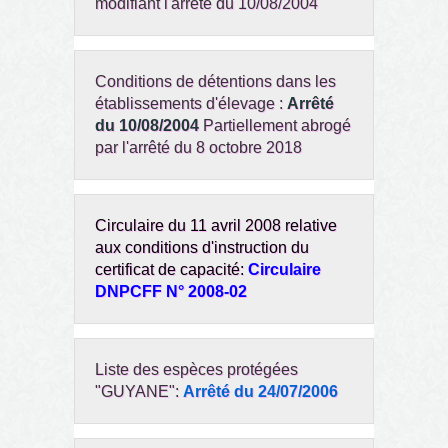
modifiant l'arrêté du 10/08/2004
Conditions de détentions dans les
établissements d'élevage :
Arrêté
du 10/08/2004
Partiellement abrogé
par l'arrêté du 8 octobre 2018
Circulaire du 11 avril 2008 relative
aux conditions d'instruction du
certificat de capacité:
Circulaire
DNPCFF N° 2008-02
Liste des espèces protégées
"GUYANE":
Arrêté du 24/07/2006