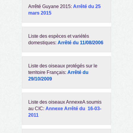
Arrêté Guyane 2015:
Arrêté du 25
mars 2015
Liste des espèces et variétés
domestiques:
Arrêté du 11/08/2006
Liste des oiseaux protégés sur le
territoire Français:
Arrêté du
29/10/2009
Liste des oiseaux AnnexeA soumis
au CIC:
Annexe
Arrêté du 16-03-
2011