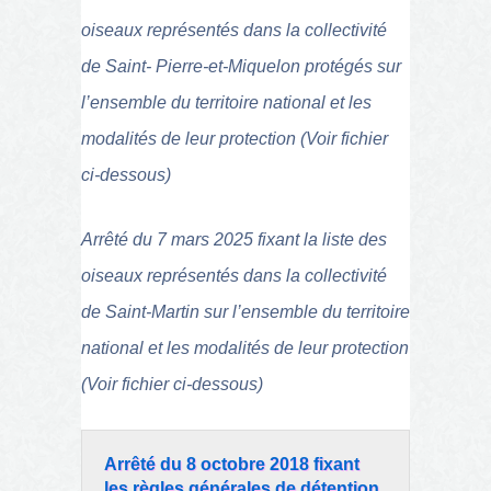
oiseaux représentés dans la collectivité
de Saint- Pierre-et-Miquelon protégés sur
l’ensemble du territoire national et les
modalités de leur protection (Voir fichier
ci-
dessous)
Arrêté du 7 mars 2025 fixant la liste des
oiseaux représentés dans la collectivité
de Saint-Martin sur l’ensemble du territoire
national et les modalités de leur protection
(Voir fichier ci-dessous)
Arrêté du 8 octobre 2018 fixant
les règles générales de détention