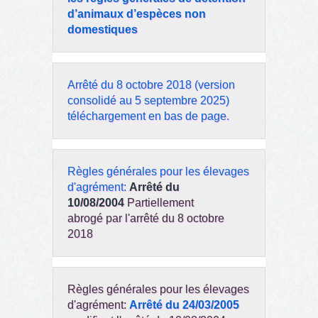
d’animaux d’espèces non
domestiques
Arrêté du 8 octobre 2018 (version
consolidé au 5 septembre 2025)
téléchargement en bas de page.
Règles générales pour les élevages
d'agrément:
Arrêté du
10/08/2004
Partiellement
abrogé
par l'arrêté du 8 octobre
2018
Règles générales pour les élevages
d'agrément:
Arrêté du 24/03/2005