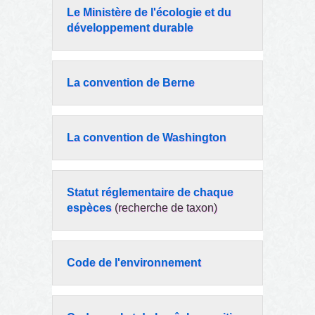
Le Ministère de l'écologie et du
développement durable
La convention de Berne
La convention de Washington
Statut réglementaire de chaque
espèces
(recherche de taxon)
Code de l'environnement