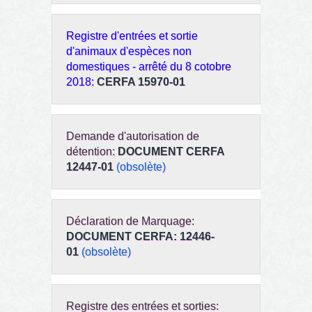
Registre d'entrées et sortie
d'animaux d'espèces non
domestiques - arrêté du 8 cotobre
2018:
CERFA 15970-01
Demande d'autorisation de
détention:
DOCUMENT CERFA
12447-01
(obsolète)
Déclaration de Marquage:
DOCUMENT CERFA: 12446-
01
(obsolète)
Registre des entrées et sorties: