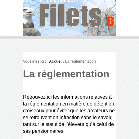
Vous êtes ici :
Accueil
/ La réglementation
La réglementation
Retrouvez ici les informations relatives à
la réglementation en matière de détention
d’oiseaux pour éviter que les amateurs ne
se retrouvent en infraction sans le savoir,
tant sur le statut de l’éleveur qu’à celui de
ses pensionnaires.