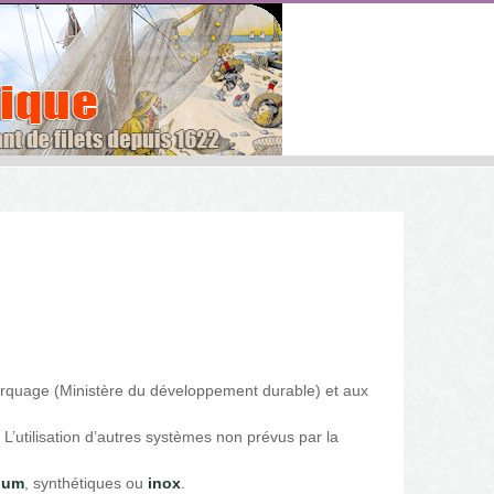
 marquage (Ministère du développement durable) et aux
 L’utilisation d’autres systèmes non prévus par la
ium
, synthétiques ou
inox
.