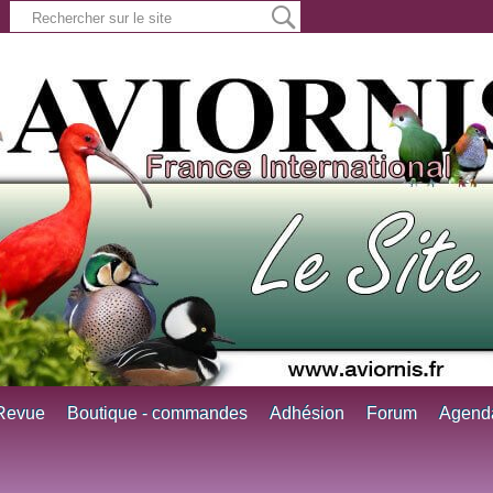
Revue
Boutique - commandes
Adhésion
Forum
Agend