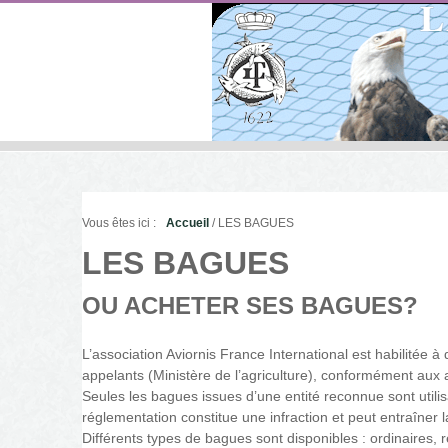
Vous êtes ici :
Accueil
/ LES BAGUES
LES BAGUES
OU ACHETER SES BAGUES?
L’association Aviornis France International est habilitée
appelants (Ministère de l’agriculture), conformément aux
Seules les bagues issues d’une entité reconnue sont utilisa
réglementation constitue une infraction et peut entraîner 
Différents types de bagues sont disponibles : ordinaires