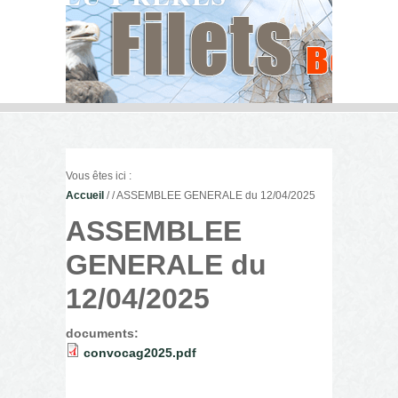
Vous êtes ici :
Accueil
/
/ ASSEMBLEE GENERALE du 12/04/2025
ASSEMBLEE
GENERALE du
12/04/2025
documents:
convocag2025.pdf