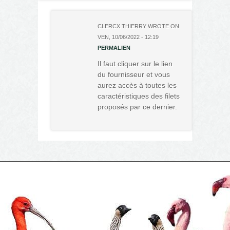
CLERCX THIERRY
WROTE ON
VEN, 10/06/2022 - 12:19
PERMALIEN
Il faut cliquer sur le lien
du fournisseur et vous
aurez accès à toutes les
caractéristiques des filets
proposés par ce dernier.