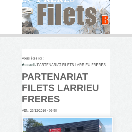
Vous êtes ici :
Accueil
/ PARTENARIAT FILETS LARRIEU FRERES
PARTENARIAT
FILETS LARRIEU
FRERES
VEN, 23/12/2016 - 09:50