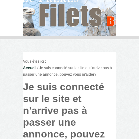
Vous êtes ici :
Accueil
/ Je suis connecté sur le site et n'arrive pas à
passer une annonce, pouvez vous m'aider?
Je suis connecté
sur le site et
n'arrive pas à
passer une
annonce, pouvez