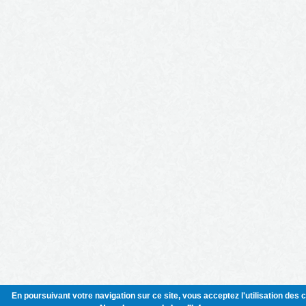
En poursuivant votre navigation sur ce site, vous acceptez l'utilisation des