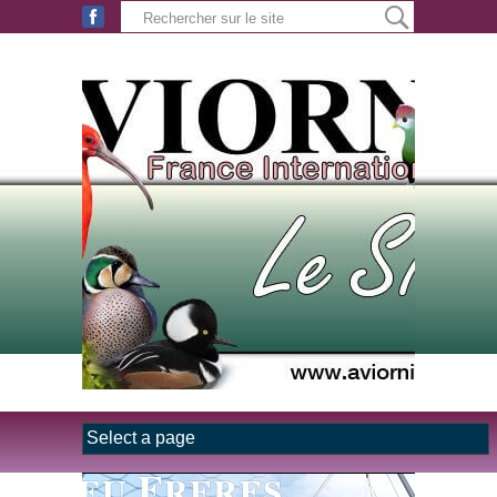
Aller au contenu principal