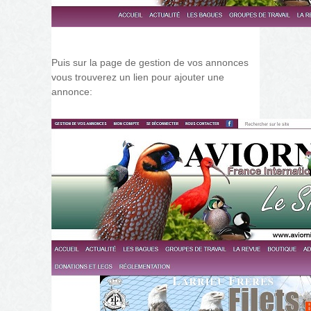
Puis sur la page de gestion de vos annonces
vous trouverez un lien pour ajouter une
annonce:
gestion_de_vos_annonces.jpg