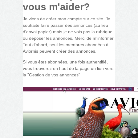
vous m'aider?
Je viens de créer mon compte sur ce site. Je
souhaite faire passer des annonces (au lieu
d'envoi papier) mais je ne vois pas la rubrique
ou déposer les annonces. Merci de m'informer
Tout d'abord, seul les membres abonnées à
Aviornis peuvent créer des annonces.
Si vous êtes abonnées, une fois authentifié,
vous trouverez en haut de la page un lien vers
la "Gestion de vos annonces"
gestion_annonces.jpg