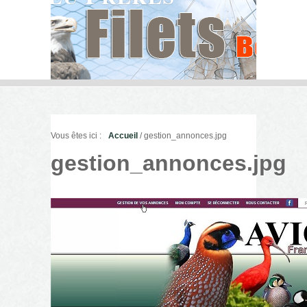
Vous êtes ici :
Accueil
/ gestion_annonces.jpg
gestion_annonces.jpg