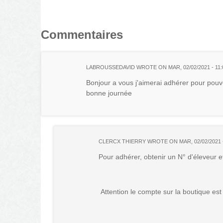
Commentaires
LABROUSSEDAVID
WROTE ON
MAR, 02/02/2021 - 11:
Bonjour a vous j'aimerai adhérer pour pouv
bonne journée
CLERCX THIERRY
WROTE ON
MAR, 02/02/2021 
Pour adhérer, obtenir un N° d'éleveur et
Attention le compte sur la boutique es