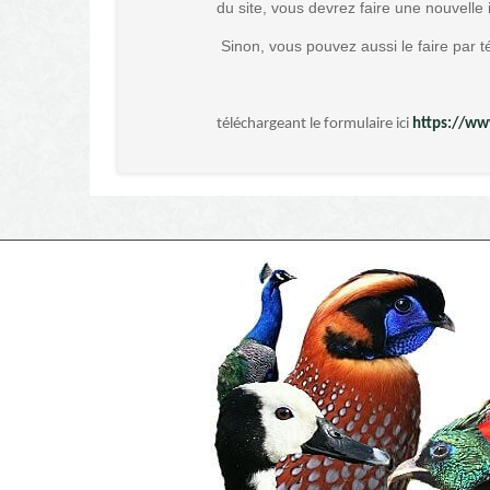
du site, vous devrez faire une nouvelle i
Sinon, vous pouvez aussi le faire par t
téléchargeant le formulaire ici
https://www