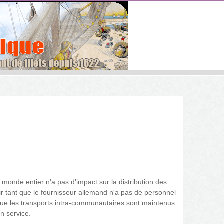
 le monde entier n'a pas d'impact sur la distribution des
r tant que le fournisseur allemand n'a pas de personnel
 que les transports intra-communautaires sont maintenus
n service.