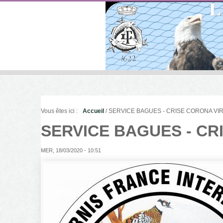
Vous êtes ici :
Accueil
/ SERVICE BAGUES - CRISE CORONA VI
SERVICE BAGUES - CR
MER, 18/03/2020 - 10:51