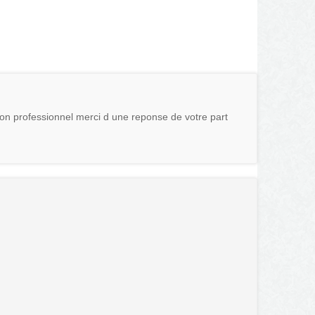
non professionnel merci d une reponse de votre part