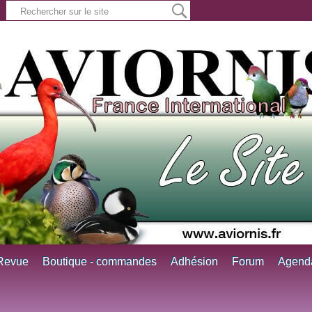
Revue
Boutique - commandes
Adhésion
Forum
Agend