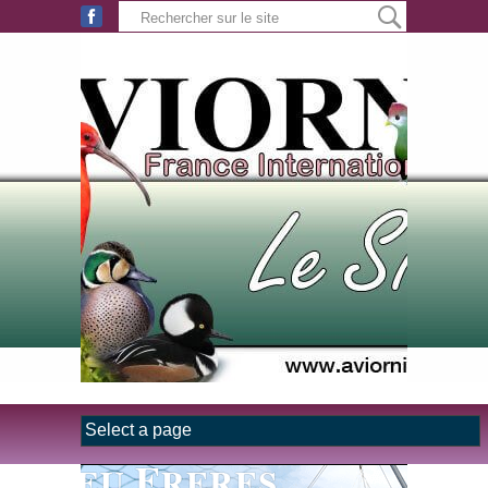
Aller au contenu principal