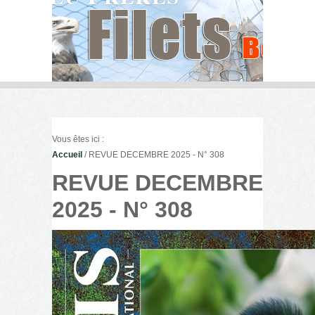
Vous êtes ici :
Accueil
/ REVUE DECEMBRE 2025 - N° 308
REVUE DECEMBRE
2025 - N° 308