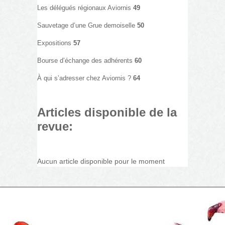
Les délégués régionaux Aviornis
49
Sauvetage d’une Grue demoiselle
50
Expositions
57
Bourse d’échange des adhérents
60
À qui s’adresser chez Aviornis ?
64
Articles disponible de la
revue:
Aucun article disponible pour le moment