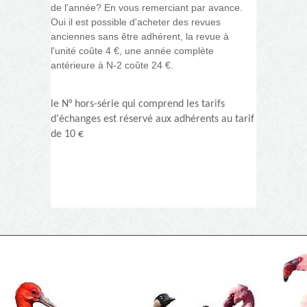
de l'année? En vous remerciant par avance.
Oui il est possible d'acheter des revues
anciennes sans être adhérent, la revue à
l'unité coûte 4 €, une année complète
antérieure à N-2 coûte 24 €.
le N° hors-série qui comprend les tarifs
d'échanges est réservé aux adhérents au tarif
de 10 €