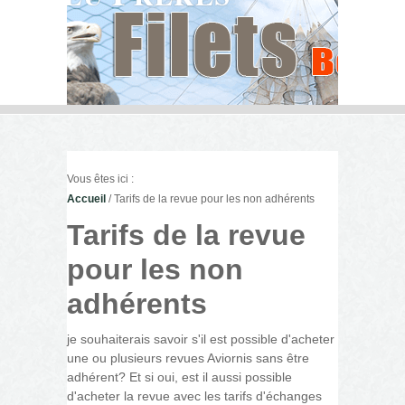
Vous êtes ici :
Accueil
/ Tarifs de la revue pour les non adhérents
Tarifs de la revue
pour les non
adhérents
je souhaiterais savoir s'il est possible d'acheter
une ou plusieurs revues Aviornis sans être
adhérent? Et si oui, est il aussi possible
d'acheter la revue avec les tarifs d'échanges