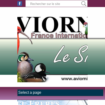
Aller au contenu principal