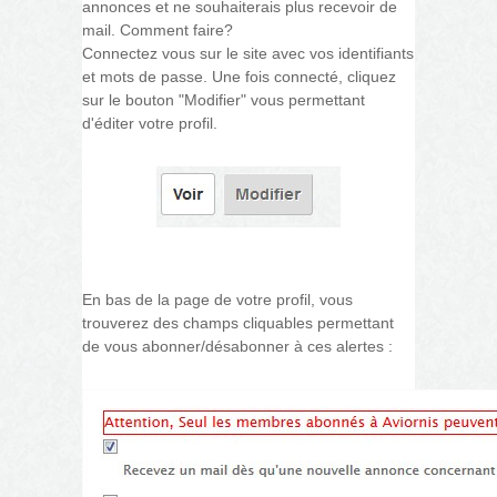
annonces et ne souhaiterais plus recevoir de
mail. Comment faire?
Connectez vous sur le site avec vos identifiants
et mots de passe. Une fois connecté, cliquez
sur le bouton "Modifier" vous permettant
d'éditer votre profil.
bouton_modifier.jpg
En bas de la page de votre profil, vous
trouverez des champs cliquables permettant
de vous abonner/désabonner à ces alertes :
champs_cliquables_abonnements