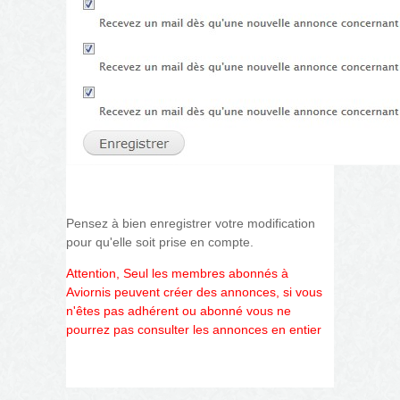
Pensez à bien enregistrer votre modification
pour qu'elle soit prise en compte.
Attention, Seul les membres abonnés à
Aviornis peuvent créer des annonces, si vous
n'êtes pas adhérent ou abonné vous ne
pourrez pas consulter les annonces en entier