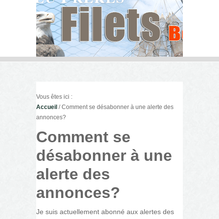
Vous êtes ici :
Accueil
/ Comment se désabonner à une alerte des
annonces?
Comment se
désabonner à une
alerte des
annonces?
Je suis actuellement abonné aux alertes des