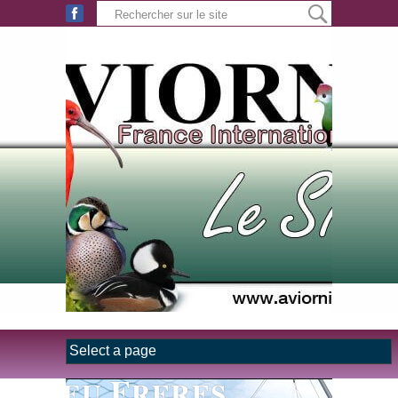
Aller au contenu principal