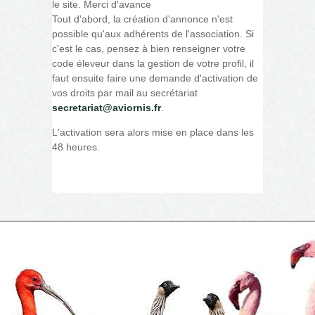
le site. Merci d'avance
Tout d'abord, la création d'annonce n'est
possible qu'aux adhérents de l'association. Si
c'est le cas, pensez à bien renseigner votre
code éleveur dans la gestion de votre profil, il
faut ensuite faire une demande d'activation de
vos droits par mail au secrétariat
secretariat@aviornis.fr
.
L'activation sera alors mise en place dans les
48 heures.