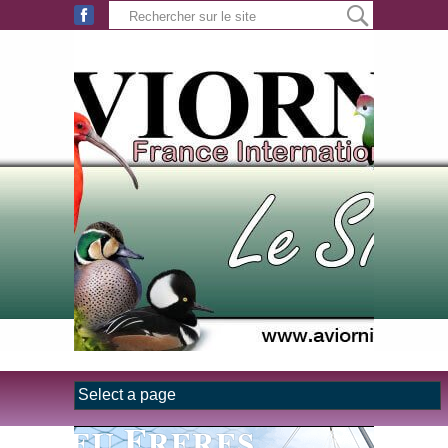
Aller au contenu principal