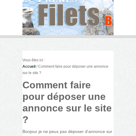
Vous êtes ici :
Accueil
/ Comment faire pour déposer une annonce
sur le site ?
Comment faire
pour déposer une
annonce sur le site
?
Bonjour je ne peux pas déposer d'annonce sur