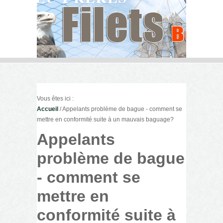
Vous êtes ici :
Accueil
/ Appelants problème de bague - comment se
mettre en conformité suite à un mauvais baguage?
Appelants
problème de bague
- comment se
mettre en
conformité suite à