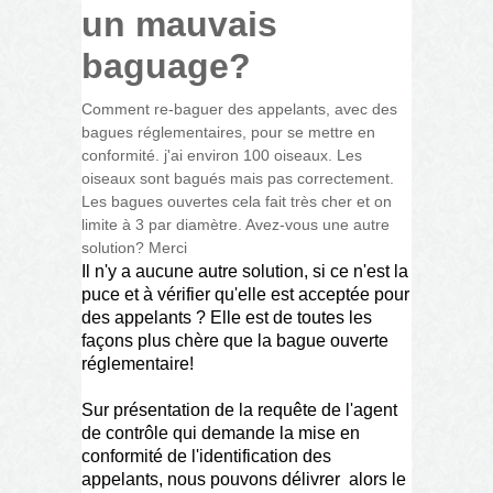
un mauvais
baguage?
Comment re-baguer des appelants, avec des
bagues réglementaires, pour se mettre en
conformité. j'ai environ 100 oiseaux. Les
oiseaux sont bagués mais pas correctement.
Les bagues ouvertes cela fait très cher et on
limite à 3 par diamètre. Avez-vous une autre
solution? Merci
Il n'y a aucune autre solution, si ce n'est la
puce et à vérifier qu'elle est acceptée pour
des appelants ? Elle est de toutes les
façons plus chère que la bague ouverte
réglementaire!
Sur présentation de la requête de l'agent
de contrôle qui demande la mise en
conformité de l'identification des
appelants, nous pouvons délivrer alors le