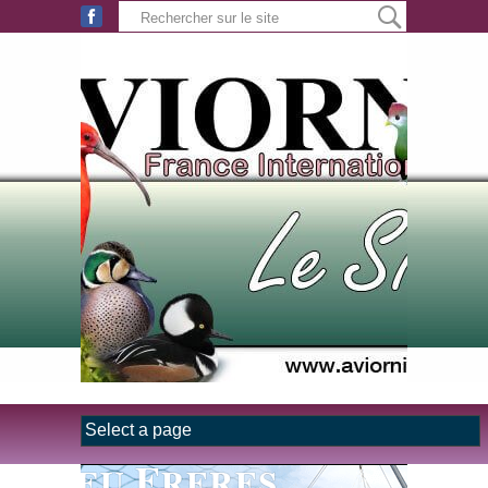
Aller au contenu principal