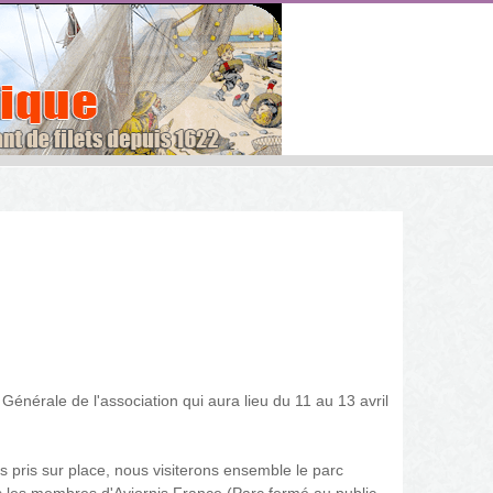
Générale de l'association qui aura lieu du 11 au 13 avril
 pris sur place, nous visiterons ensemble le parc