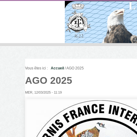
Vous êtes ici :
Accueil
/ AGO 2025
AGO 2025
MER, 12/03/2025 - 11:19