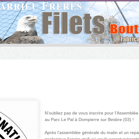
N'oubliez pas de vous inscrire pour l'Assemblée 
au Parc Le Pal à Dompierre sur Besbre (03) !
Après l'assemblée générale du matin et un repas