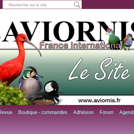
Revue
Boutique - commandes
Adhésion
Forum
Agend