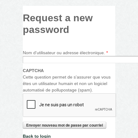
Request a new
password
Nom d'utilisateur ou adresse électronique.
*
CAPTCHA
Cette question permet de s'assurer que vous
êtes un utilisateur humain et non un logiciel
automatisé de pollupostage (spam).
Back to login