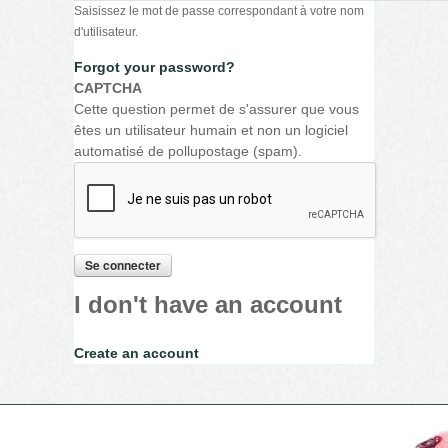
Saisissez le mot de passe correspondant à votre nom
d'utilisateur.
Forgot your password?
CAPTCHA
Cette question permet de s'assurer que vous
êtes un utilisateur humain et non un logiciel
automatisé de pollupostage (spam).
I don't have an account
Create an account